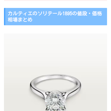
カルティエのソリテール1895の値段・価格
相場まとめ