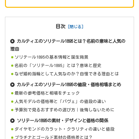
目次
カルティエのソリテール1895とは？名前の意味と人気の
理由
ソリテール1895の基本情報と誕生背景
名前の「ソリテール1895」とは？意味と歴史
なぜ婚約指輪として人気なのか？自慢できる理由とは
カルティエのソリテール1895の値段・価格相場まとめ
最新の参考価格と相場をチェック
人気モデルの価格帯と「パヴェ」の値段の違い
予算別で見るおすすめの選び方｜後悔しないために
ソリテール1895の素材・デザインと価格の関係
ダイヤモンドのカラット・クラリティの違いと値段
プラチナとゴールド素材の価格差とは？