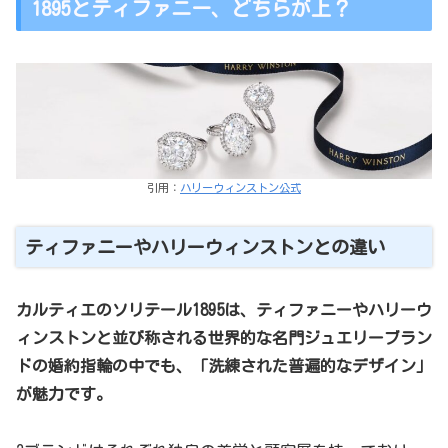
1895とティファニー、どちらが上？
引用：
ハリーウィンストン公式
ティファニーやハリーウィンストンとの違い
カルティエのソリテール1895は、ティファニーやハリーウ
ィンストンと並び称される世界的な名門ジュエリーブラン
ドの婚約指輪の中でも、「洗練された普遍的なデザイン」
が魅力です。