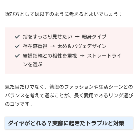
選び方としては以下のように考えるとよいでしょう：
指をすっきり見せたい → 細身タイプ
存在感重視 → 太め＆パヴェデザイン
結婚指輪との相性を重視 → ストレートライ
ンを選ぶ
見た目だけでなく、普段のファッションや生活シーンとの
バランスを考えて選ぶことが、長く愛用できるリング選び
のコツです。
ダイヤがとれる？実際に起きたトラブルと対策