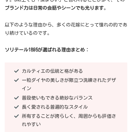
ブランド力は日常の会話やシーンでも光ります
。
以下のような理由から、多くの花嫁にとって憧れの的であ
り続けているのです。
ソリテール1895が選ばれる理由まとめ：
カルティエの伝統と格がある
一粒ダイヤの美しさが際立つ洗練されたデザ
イン
普段使いもできる絶妙なバランス
長く愛される普遍的なスタイル
所有することが誇らしく、周囲からも評価さ
れやすい