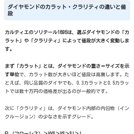
ダイヤモンドのカラット・クラリティの違いと値
段
カルティエのソリテール1895は、選ぶダイヤモンドの「カ
ラット」や「クラリティ」によって値段が大きく変動しま
す。
まず「カラット」とは、ダイヤモンドの重さ＝サイズを示
す単位
で、カラット数が大きいほど値段は高騰します。た
とえば、同じ品質のダイヤでも、0.3カラットと0.5カラッ
トでは数十万円の価格差が出るのが一般的です。
次に「クラリティ」は、ダイヤモンド内部の内包物（イン
クルージョン）の少なさを示すグレード。
FL（フローレス）＞VVS＞VS＞SI＞I