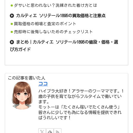
ダサいと思われない？洗練された着け方とは
カルティエ ソリテール1895の買取価格と注意点
買取価格の相場と査定のポイント
売却時に後悔しないためのチェックリスト
まとめ｜カルティエ ソリテール1895の値段・価格・選
び方ガイド
この記事を書いた人
ココ
ハイブラ大好き！アラサーのワーママです。1
歳の子供を育てながらフルタイムで働いてい
ます。
モットーは「たくさん稼いでたくさん使う」
皆さんに少しでも為になる情報を提供できれ
ばうれしいです！