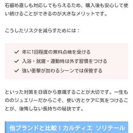
石留め直しも対応してもらえるため、購入後も安心して使
い続けることができるのが大きなメリットです。
こうしたリスクを減らすためには：
年に1回程度の無料点検を受ける
入浴・就寝・運動時は外す習慣をつける
強い衝撃が加わるシーンでは保管する
といった対策を日頃から意識することが大切です。一生も
ののジュエリーだからこそ、使い方とケアに気をつけるこ
とが、後悔しない長持ちの秘訣です。
他ブランドと比較！カルティエ ソリテール