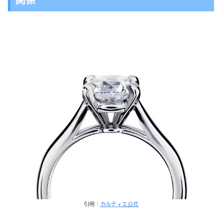
引用：
カルティエ公式