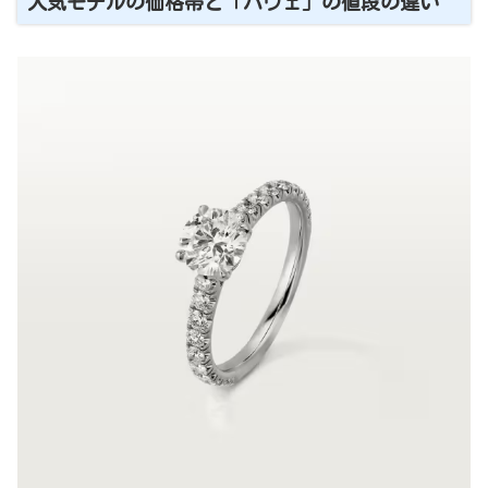
人気モデルの価格帯と「パヴェ」の値段の違い