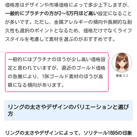
価格差はデザインや市場価格によって多少上下しますが、
一般的にプラチナの方が2〜5万円ほど高い
設定になること
が多いです。ただし、金属アレルギーの傾向や長期的な耐
久性も選択のポイントとなるため、価格だけでなくライフ
スタイルを考慮して素材を選ぶのがおすすめです。
一般的にはプラチナのほうが少し高い価格設
定と言われていますが、直近のゴールド価格
筆者ココ
の急騰により、18Kゴールド素材のほうが高
額になる傾向があります。
リングの太さやデザインのバリエーションと選び
方
リングの太さやデザインによって、ソリテール1895の印象