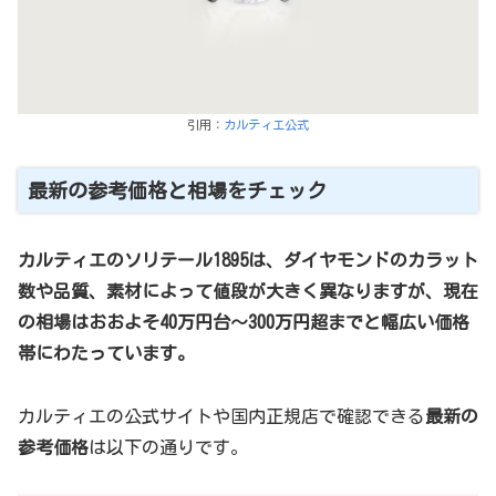
引用：
カルティエ公式
最新の参考価格と相場をチェック
カルティエのソリテール1895は、ダイヤモンドのカラット
数や品質、素材によって値段が大きく異なりますが、現在
の相場はおおよそ40万円台〜300万円超までと幅広い価格
帯にわたっています。
カルティエの公式サイトや国内正規店で確認できる
最新の
参考価格
は以下の通りです。