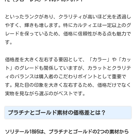
といったランクがあり、クラリティが高いほど光を透過し
やすく、輝きも増します。特にカルティエは一定以上のグ
レードを保っているため、価格に信頼性がある点も魅力で
す。
価格差を大きく左右する要因として、「カラー」や「カッ
ト」のグレードも関係していますが、カラットとクラリテ
ィのバランスは購入者のこだわりポイントとして重要で
す。見た目の印象を大きく左右するため、価格だけでなく
実物を見ながら選ぶのがベストです。
プラチナとゴールド素材の価格差とは？
ソリテール1895は、プラチナとゴールドの2つの素材から